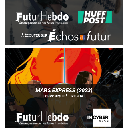
À ÉCOUTER SUR :
MARS EXPRESS (2023)
CHRONIQUE À LIRE SUR