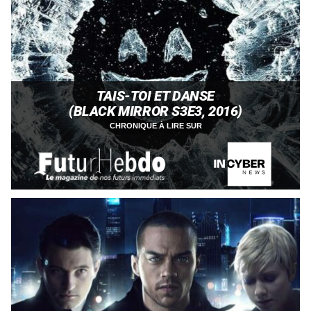
TAIS-TOI ET DANSE
(BLACK MIRROR S3E3, 2016)
CHRONIQUE À LIRE SUR