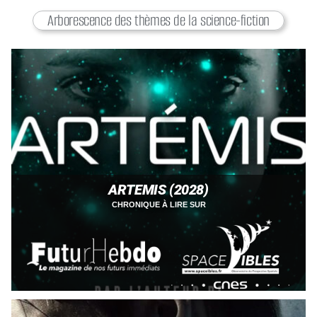
Arborescence des thèmes de la science-fiction
ARTEMIS (2028)
CHRONIQUE À LIRE SUR