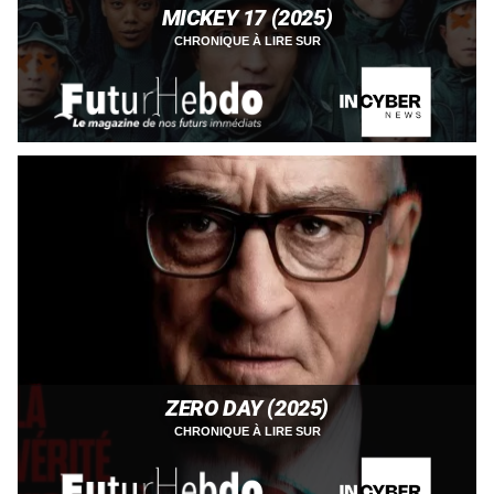
MICKEY 17 (2025)
CHRONIQUE À LIRE SUR
ZERO DAY (2025)
CHRONIQUE À LIRE SUR