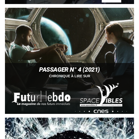
PASSAGER N° 4 (2021)
CHRONIQUE À LIRE SUR