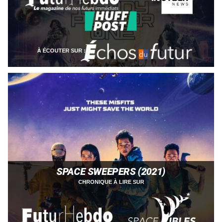
À ÉCOUTER SUR :
SPACE SWEEPERS (2021)
CHRONIQUE À LIRE SUR