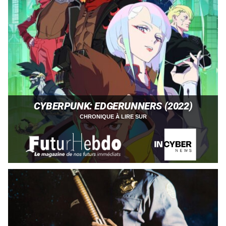
CYBERPUNK: EDGERUNNERS (2022)
CHRONIQUE À LIRE SUR