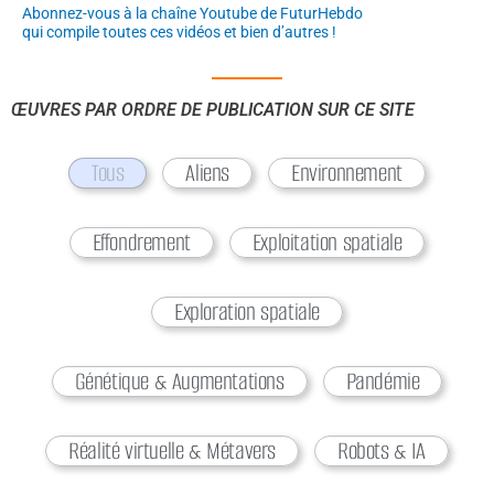
Abonnez-vous à la chaîne Youtube de
FuturHebdo
qui compile toutes ces vidéos
et bien d’autres !
ŒUVRES PAR ORDRE DE PUBLICATION SUR CE SITE
Tous
Aliens
Environnement
Effondrement
Exploitation spatiale
Exploration spatiale
Génétique & Augmentations
Pandémie
Réalité virtuelle & Métavers
Robots & IA