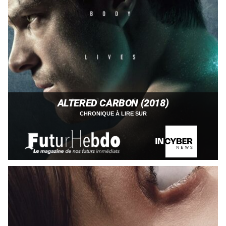
ALTERED CARBON (2018)
CHRONIQUE À LIRE SUR