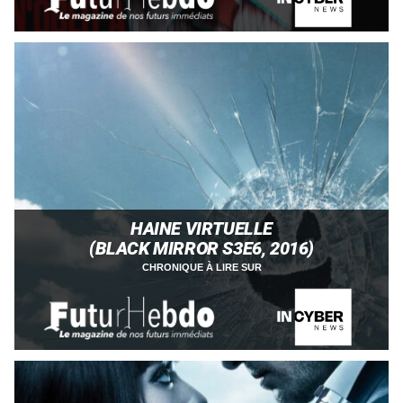
HAINE VIRTUELLE
(BLACK MIRROR S3E6, 2016)
CHRONIQUE À LIRE SUR