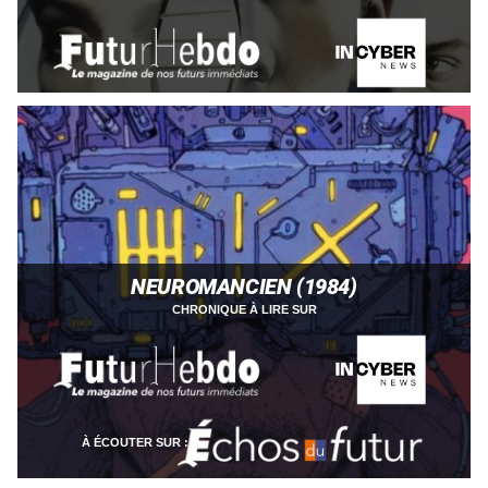
NEUROMANCIEN (1984)
CHRONIQUE À LIRE SUR
À ÉCOUTER SUR :