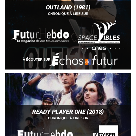
OUTLAND (1981)
CHRONIQUE À LIRE SUR
À ÉCOUTER SUR :
READY PLAYER ONE (2018)
CHRONIQUE À LIRE SUR