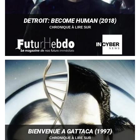
DETROIT: BECOME HUMAN (2018)
CHRONIQUE À LIRE SUR
BIENVENUE A GATTACA (1997)
CHRONIQUE À LIRE SUR