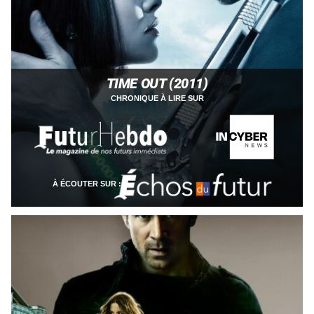
TIME OUT (2011)
CHRONIQUE À LIRE SUR
À ÉCOUTER SUR :