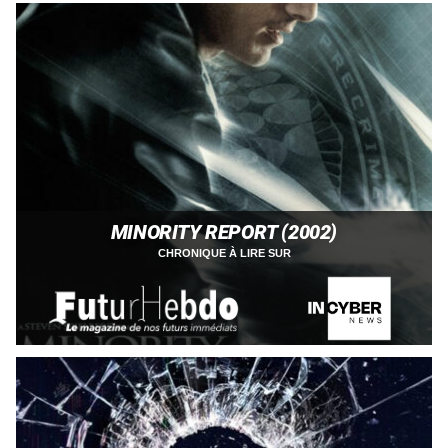
MINORITY REPORT (2002)
CHRONIQUE À LIRE SUR