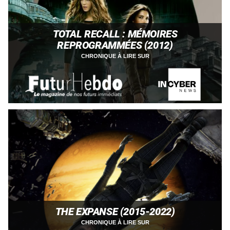
TOTAL RECALL : MÉMOIRES
REPROGRAMMÉES (2012)
CHRONIQUE À LIRE SUR
THE EXPANSE (2015-2022)
CHRONIQUE À LIRE SUR