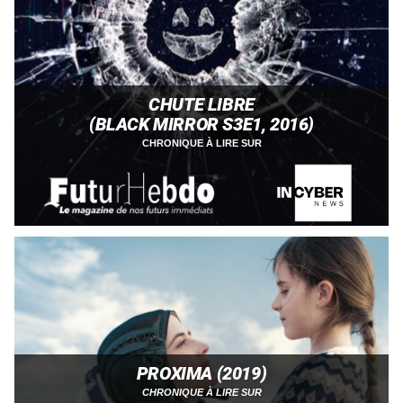
CHUTE LIBRE
(BLACK MIRROR S3E1, 2016)
CHRONIQUE À LIRE SUR
PROXIMA (2019)
CHRONIQUE À LIRE SUR