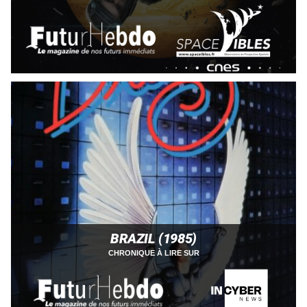
BRAZIL (1985)
CHRONIQUE À LIRE SUR