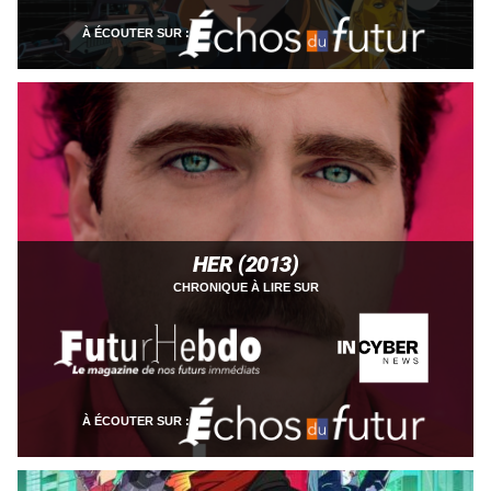
À ÉCOUTER SUR :
HER (2013)
CHRONIQUE À LIRE SUR
À ÉCOUTER SUR :