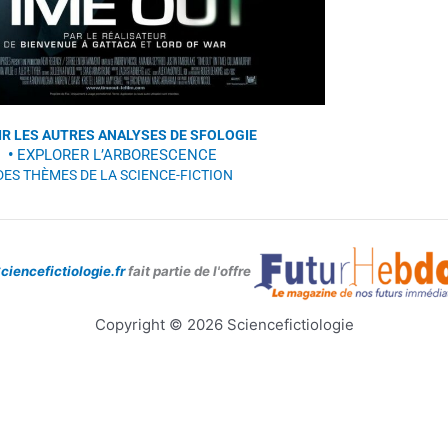
OIR LES AUTRES ANALYSES DE SFOLOGIE
•
EXPLORER L’ARBORESCENCE
DES THÈMES DE LA SCIENCE-FICTION
ciencefictiologie.fr
fait partie de l'offre
Copyright © 2026 Sciencefictiologie